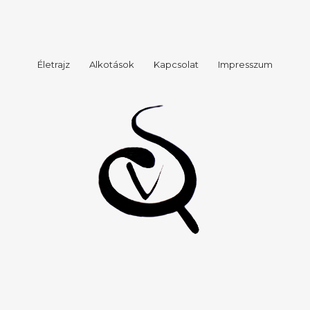
Életrajz
Alkotások
Kapcsolat
Impresszum